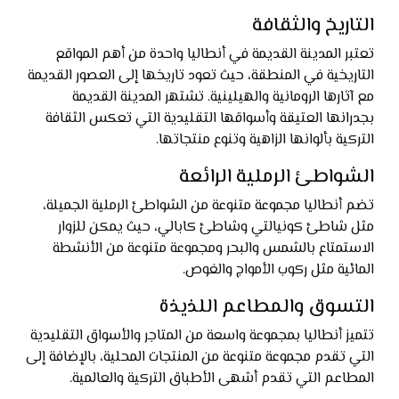
التاريخ والثقافة
تعتبر المدينة القديمة في أنطاليا واحدة من أهم المواقع
التاريخية في المنطقة، حيث تعود تاريخها إلى العصور القديمة
مع آثارها الرومانية والهيلينية. تشتهر المدينة القديمة
بجدرانها العتيقة وأسواقها التقليدية التي تعكس الثقافة
التركية بألوانها الزاهية وتنوع منتجاتها.
الشواطئ الرملية الرائعة
تضم أنطاليا مجموعة متنوعة من الشواطئ الرملية الجميلة،
مثل شاطئ كونيالتي وشاطئ كابالي، حيث يمكن للزوار
الاستمتاع بالشمس والبحر ومجموعة متنوعة من الأنشطة
المائية مثل ركوب الأمواج والغوص.
التسوق والمطاعم اللذيذة
تتميز أنطاليا بمجموعة واسعة من المتاجر والأسواق التقليدية
التي تقدم مجموعة متنوعة من المنتجات المحلية، بالإضافة إلى
المطاعم التي تقدم أشهى الأطباق التركية والعالمية.