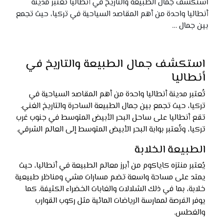
استكشف جمال الطبيعة والتاريخ في أنطاليا تُعتبر مدينة
أنطاليا واحدة من أهم المقاصد السياحية في تركيا، حيث تجمع
بين جمال …
استكشف جمال الطبيعة والتاريخ في
أنطاليا
تُعتبر مدينة أنطاليا واحدة من أهم المقاصد السياحية في
تركيا، حيث تجمع بين جمال الطبيعة الساحرة والتاريخ الغني.
تقع أنطاليا على ساحل البحر الأبيض المتوسط في جنوب غرب
تركيا، وتُعتبر بوابة البحر الأبيض المتوسط إلى العالم الشرقي.
الطبيعة الخلابة
يُعتبر منتزه كاياكوم من أبرز معالم الطبيعة في أنطاليا، حيث
يمتد على مساحة واسعة تضم مسارات مشي ومناظر طبيعية
خلابة، بما في ذلك الشلالات والغابات الخضراء الكثيفة. كما
يوفر الفرصة لممارسة الرياضات المائية مثل ركوب القوارب
والغطس.