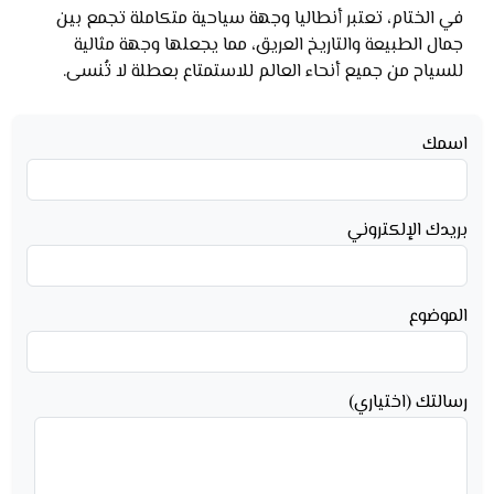
في الختام، تعتبر أنطاليا وجهة سياحية متكاملة تجمع بين
جمال الطبيعة والتاريخ العريق، مما يجعلها وجهة مثالية
للسياح من جميع أنحاء العالم للاستمتاع بعطلة لا تُنسى.
اسمك
بريدك الإلكتروني
الموضوع
رسالتك (اختياري)