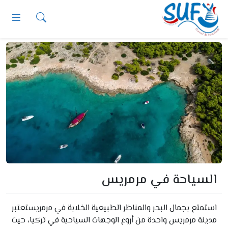
Ski
t
conten
السياحة في مرمريس
استمتع بجمال البحر والمناظر الطبيعية الخلابة في مرمريستعتبر
مدينة مرمريس واحدة من أروع الوجهات السياحية في تركيا، حيث