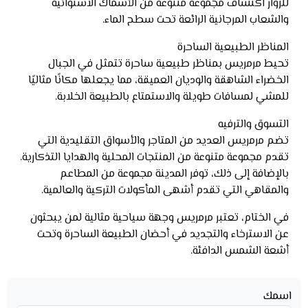
للزوار اكتشاف مجموعة متنوعة من الأسماك الاستوائية
والشعاب المرجانية الرائعة تحت سطح الماء.
المناظر الطبيعية الساحرة
تحيط مرمريس بمناظر طبيعية ساحرة تتمثل في الجبال
الخضراء الشاهقة والوديان العميقة، مما يجعلها مكانًا مثاليًا
للمشي لمسافات طويلة والاستمتاع بالطبيعة الخلابة.
التسوق والترفيه
تضم مرمريس العديد من المتاجر والأسواق التقليدية التي
تقدم مجموعة متنوعة من المنتجات المحلية والهدايا التذكارية.
بالإضافة إلى ذلك، توفر المدينة مجموعة من المطاعم
والمقاهي التي تقدم أشهى المأكولات التركية والعالمية.
في الختام، تعتبر مرمريس وجهة سياحية مثالية لمن يبحثون
عن الاسترخاء والتجديد في أحضان الطبيعة الساحرة وتحت
أشعة الشمس الدافئة.
اسمك