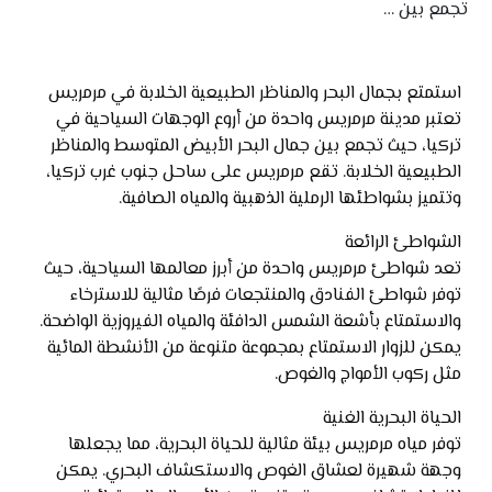
تجمع بين …
استمتع بجمال البحر والمناظر الطبيعية الخلابة في مرمريس
تعتبر مدينة مرمريس واحدة من أروع الوجهات السياحية في
تركيا، حيث تجمع بين جمال البحر الأبيض المتوسط والمناظر
الطبيعية الخلابة. تقع مرمريس على ساحل جنوب غرب تركيا،
وتتميز بشواطئها الرملية الذهبية والمياه الصافية.
الشواطئ الرائعة
تعد شواطئ مرمريس واحدة من أبرز معالمها السياحية، حيث
توفر شواطئ الفنادق والمنتجعات فرصًا مثالية للاسترخاء
والاستمتاع بأشعة الشمس الدافئة والمياه الفيروزية الواضحة.
يمكن للزوار الاستمتاع بمجموعة متنوعة من الأنشطة المائية
مثل ركوب الأمواج والغوص.
الحياة البحرية الغنية
توفر مياه مرمريس بيئة مثالية للحياة البحرية، مما يجعلها
وجهة شهيرة لعشاق الغوص والاستكشاف البحري. يمكن