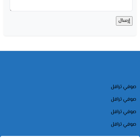
صوفي ترافل
صوفي ترافل
صوفي ترافل
صوفي ترافل