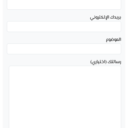
بريدك الإلكتروني
الموضوع
رسالتك (اختياري)